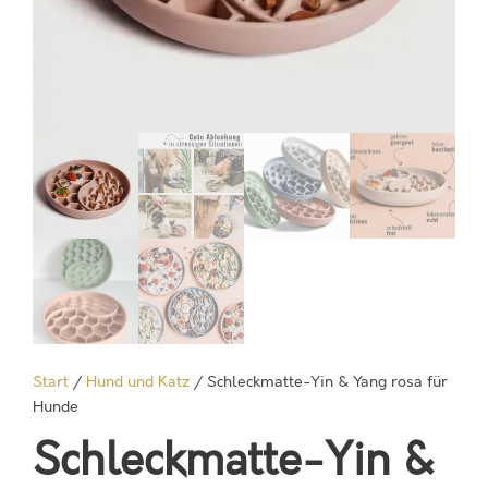
Start
/
Hund und Katz
/ Schleckmatte-Yin & Yang rosa für
Hunde
Schleckmatte-Yin &