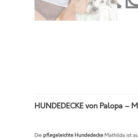
HUNDEDECKE von Palopa – M
Die
pflegeleichte Hundedecke
Mathilda ist a