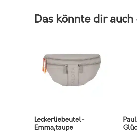
Das könnte dir auch 
Leckerliebeutel-
Paul
Emma,taupe
Glüc