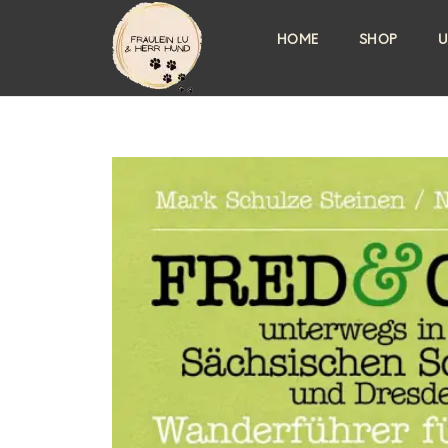
HOME
SHOP
U