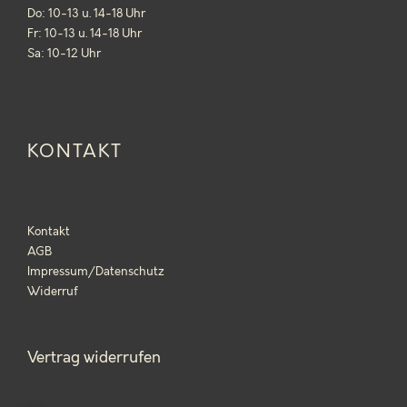
Do: 10-13 u. 14-18 Uhr
Fr: 10-13 u. 14-18 Uhr
Sa: 10-12 Uhr
KONTAKT
Kontakt
AGB
Impressum/Datenschutz
Widerruf
Vertrag widerrufen