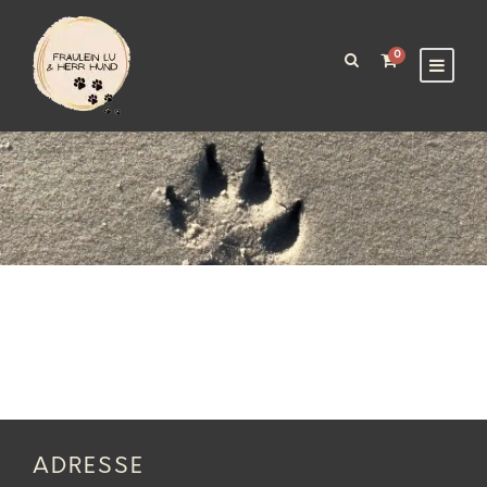
0
ADRESSE